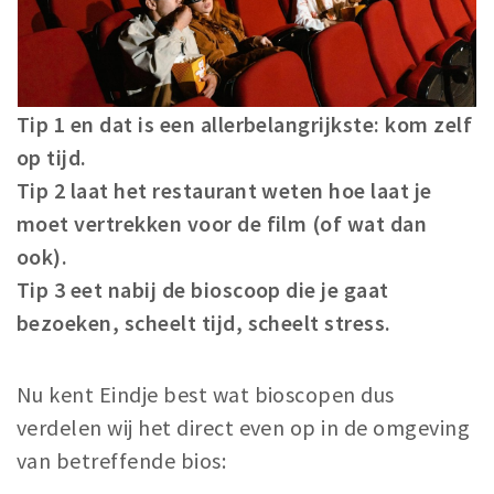
Tip 1 en dat is een allerbelangrijkste: kom zelf
op tijd.
Tip 2 laat het restaurant weten hoe laat je
moet vertrekken voor de film (of wat dan
ook).
Tip 3 eet nabij de bioscoop die je gaat
bezoeken, scheelt tijd, scheelt stress.
Nu kent Eindje best wat bioscopen dus
verdelen wij het direct even op in de omgeving
van betreffende bios: