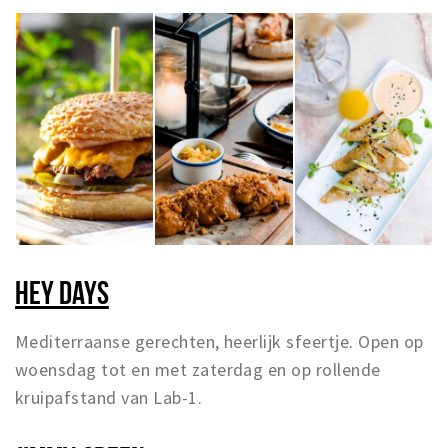
HEY DAYS
Mediterraanse gerechten, heerlijk sfeertje. Open op
woensdag tot en met zaterdag en op rollende
kruipafstand van Lab-1.