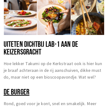
UITETEN DICHTBIJ LAB-1 AAN DE
KEIZERSGRACHT
Hoe lekker Takumi op de Kerkstraat ook is hier kun
je braaf achteraan in de rij aanschuiven, dikke must
do, maar niet op een bioscoopavondje. Wat wel?
DE BURGER
Rond, goed voor je kont, snel en smakelijk. Meer