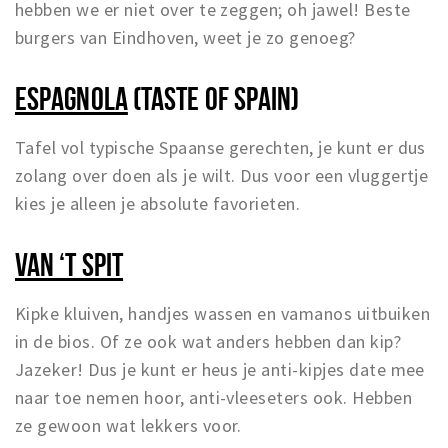
hebben we er niet over te zeggen; oh jawel! Beste
burgers van Eindhoven, weet je zo genoeg?
ESPAGNOLA
(TASTE OF SPAIN)
Tafel vol typische Spaanse gerechten, je kunt er dus
zolang over doen als je wilt. Dus voor een vluggertje
kies je alleen je absolute favorieten.
VAN ‘T SPIT
Kipke kluiven, handjes wassen en vamanos uitbuiken
in de bios. Of ze ook wat anders hebben dan kip?
Jazeker! Dus je kunt er heus je anti-kipjes date mee
naar toe nemen hoor, anti-vleeseters ook. Hebben
ze gewoon wat lekkers voor.