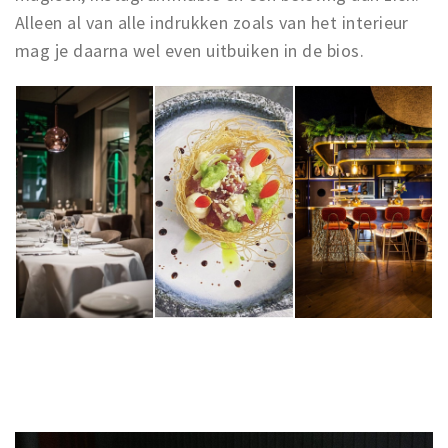
Alleen al van alle indrukken zoals van het interieur
mag je daarna wel even uitbuiken in de bios.