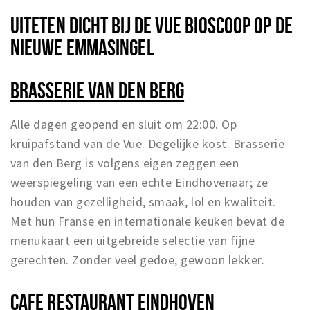
UITETEN DICHT BIJ DE VUE BIOSCOOP OP DE
NIEUWE EMMASINGEL
BRASSERIE VAN DEN BERG
Alle dagen geopend en sluit om 22:00. Op
kruipafstand van de Vue. Degelijke kost. Brasserie
van den Berg is volgens eigen zeggen een
weerspiegeling van een echte Eindhovenaar; ze
houden van gezelligheid, smaak, lol en kwaliteit.
Met hun Franse en internationale keuken bevat de
menukaart een uitgebreide selectie van fijne
gerechten. Zonder veel gedoe, gewoon lekker.
CAFE RESTAURANT EINDHOVEN