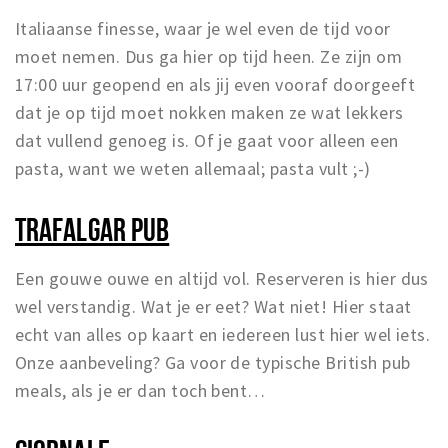
Italiaanse finesse, waar je wel even de tijd voor
moet nemen. Dus ga hier op tijd heen. Ze zijn om
17:00 uur geopend en als jij even vooraf doorgeeft
dat je op tijd moet nokken maken ze wat lekkers
dat vullend genoeg is. Of je gaat voor alleen een
pasta, want we weten allemaal; pasta vult ;-)
TRAFALGAR PUB
Een gouwe ouwe en altijd vol. Reserveren is hier dus
wel verstandig. Wat je er eet? Wat niet! Hier staat
echt van alles op kaart en iedereen lust hier wel iets.
Onze aanbeveling? Ga voor de typische British pub
meals, als je er dan toch bent…