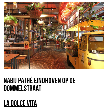
NABIJ PATHÉ EINDHOVEN OP DE
DOMMELSTRAAT
LA DOLCE VITA