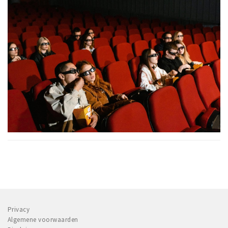
Privacy
Algemene voorwaarden