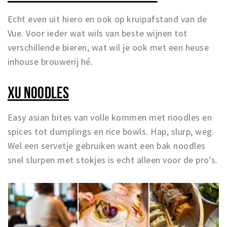
Echt even uit hiero en ook op kruipafstand van de
Vue. Voor ieder wat wils van beste wijnen tot
verschillende bieren, wat wil je ook met een heuse
inhouse brouwerij hé.
XU NOODLES
Easy asian bites van volle kommen met noodles en
spices tot dumplings en rice bowls. Hap, slurp, weg.
Wel een servetje gebruiken want een bak noodles
snel slurpen met stokjes is echt alleen voor de pro’s.