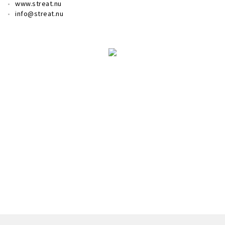
www.streat.nu
info@streat.nu