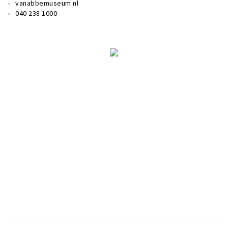
vanabbemuseum.nl
040 238 1000