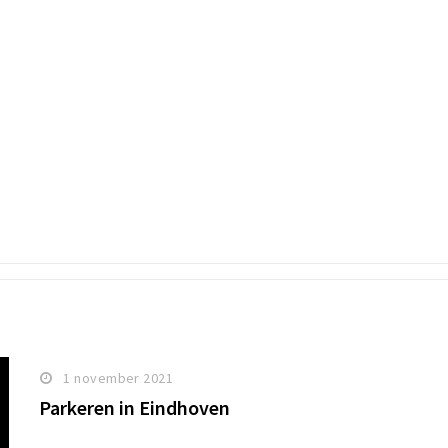
1 november 2021
Parkeren in Eindhoven