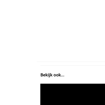
Bekijk ook...