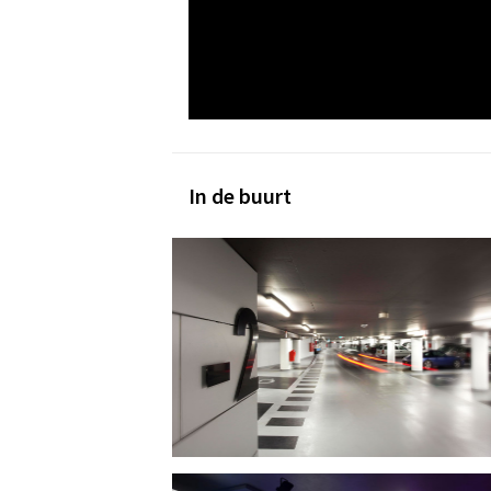
In de buurt