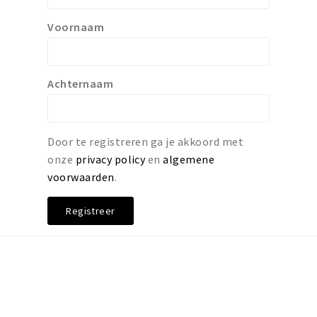
Voornaam
Achternaam
Door te registreren ga je akkoord met
onze
privacy policy
en
algemene
voorwaarden
.
Registreer