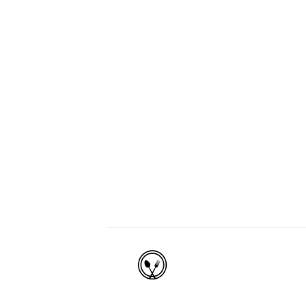
Eindhoven