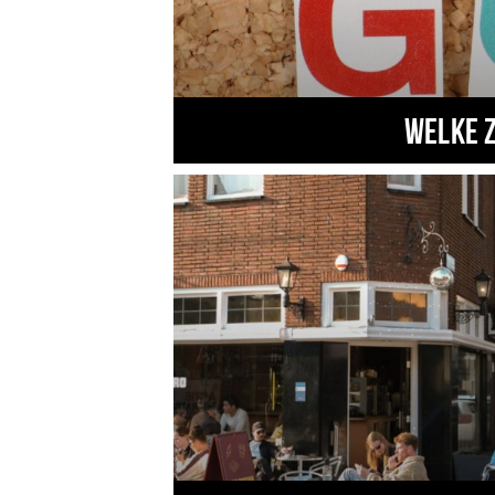
Welke 