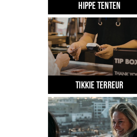
Hippe tenten
TIKKIE TERREUR