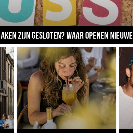
zaken zijn gesloten? Waar openen nieuwe