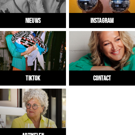
Nieuws
Instagram
Tiktok
Contact