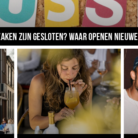
zaken zijn gesloten? Waar openen nieuwe