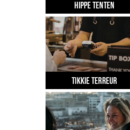
Hippe tenten
TIKKIE TERREUR