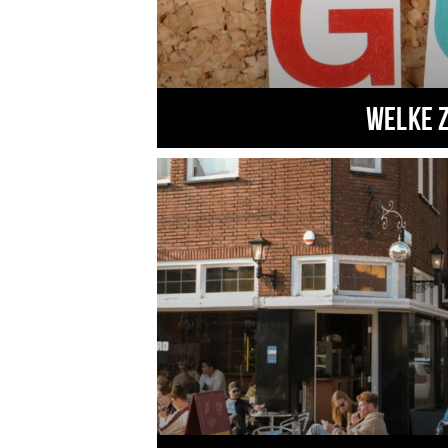
Welke 