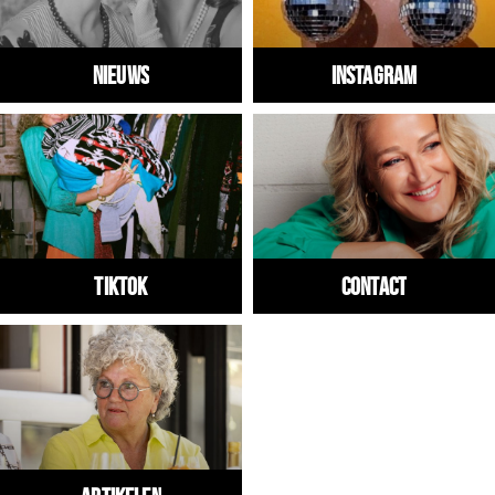
Nieuws
Instagram
Tiktok
Contact