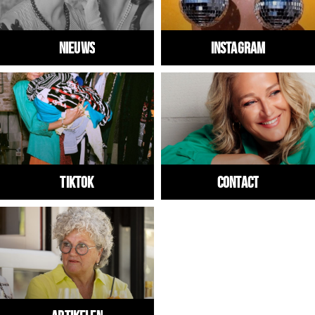
Nieuws
Instagram
Tiktok
Contact