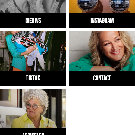
Nieuws
Instagram
Tiktok
Contact