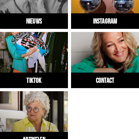
Nieuws
Instagram
Tiktok
Contact