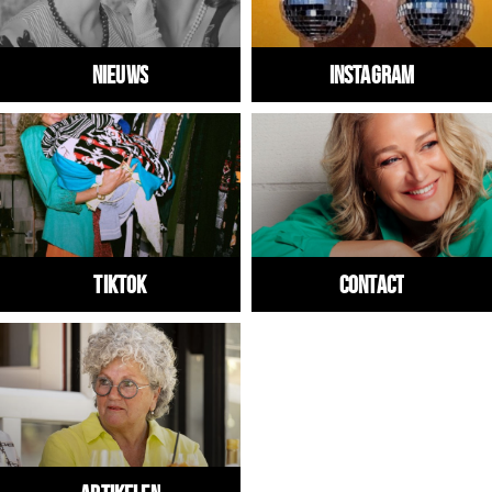
Nieuws
Instagram
Tiktok
Contact