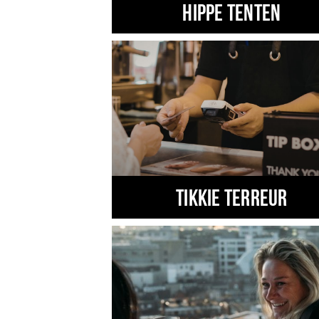
Hippe tenten
TIKKIE TERREUR