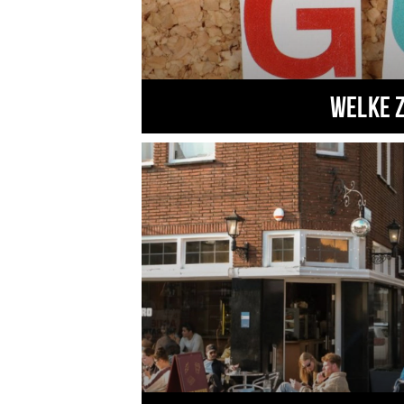
Welke 