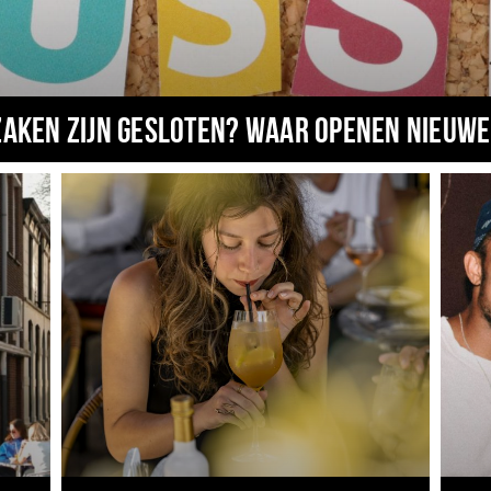
zaken zijn gesloten? Waar openen nieuwe