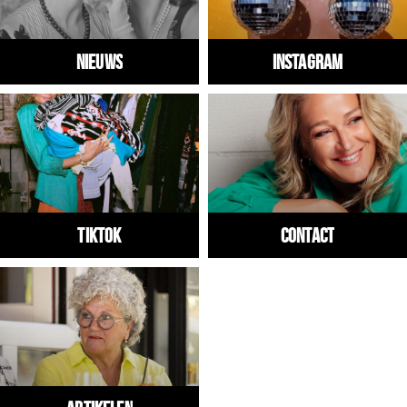
Nieuws
Instagram
Tiktok
Contact