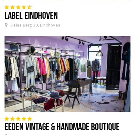
LABEL EINDHOVEN
Kleine Berg 30, Eindhoven
EEDEN VINTAGE & HANDMADE BOUTIQUE