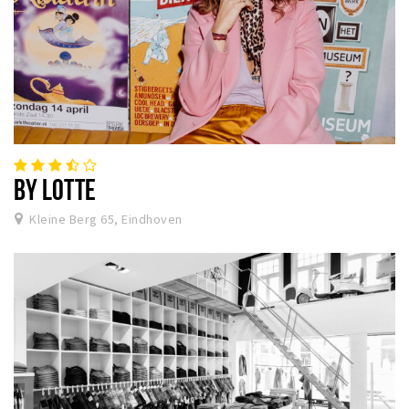
BY LOTTE
Kleine Berg 65, Eindhoven